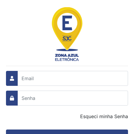
Esqueci minha Senha